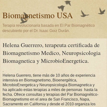
Biomagnetismo USA
Terapia revolucionaria basada en El Par Biomagnético
descubierto por el Dr. Isaac Goiz Durán.
Helena Guerrero, terapeuta certificada de
Biomagnetismo Medico, Neuropsicologia
Biomagnetica y MicrobioEnergetica.
.
Helena Guerrero, tiene más de 10 años de experiencia
intensiva en Biomagnetismo, Bioenergética,
MicrobioEnergetica y Neuropsicologia Biomagnetica y
ha aplicado estas terapias a miles de personas hasta la
fecha. Ofrece consultas y terapias del Par Biomagnético-
Biomagnetismo en el area de San Francisco, Napa,
Sacramento en California y desde el 2010 organiza los