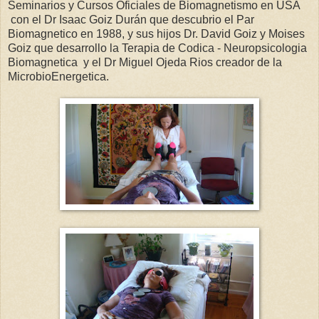
Seminarios y Cursos Oficiales de Biomagnetismo en USA
con el Dr Isaac Goiz Durán que descubrio el Par
Biomagnetico en 1988, y sus hijos Dr. David Goiz y Moises
Goiz que desarrollo la Terapia de Codica - Neuropsicologia
Biomagnetica y el Dr Miguel Ojeda Rios creador de la
MicrobioEnergetica.